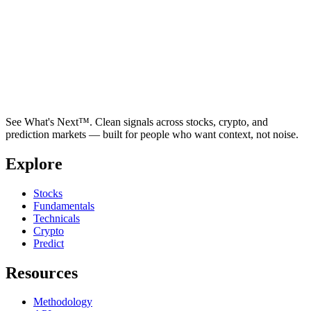
See What's Next™. Clean signals across stocks, crypto, and
prediction markets — built for people who want context, not noise.
Explore
Stocks
Fundamentals
Technicals
Crypto
Predict
Resources
Methodology